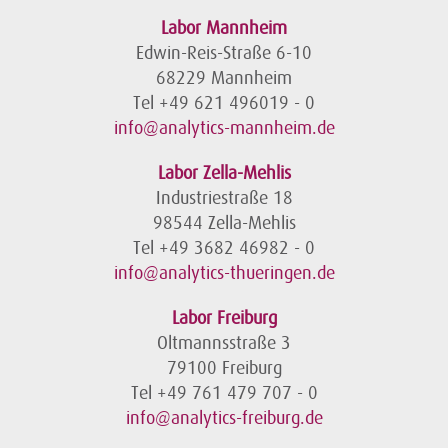
Labor Mannheim
Edwin-Reis-Straße 6-10
68229 Mannheim
Tel +49 621 496019 - 0
info@analytics-mannheim.de
Labor Zella-Mehlis
Industriestraße 18
98544 Zella-Mehlis
Tel +49 3682 46982 - 0
info@analytics-thueringen.de
Labor Freiburg
Oltmannsstraße 3
79100 Freiburg
Tel +49 761 479 707 - 0
info@analytics-freiburg.de