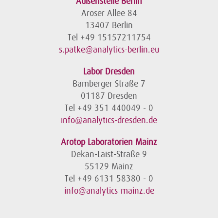
Außenstelle Berlin
Aroser Allee 84
13407 Berlin
Tel +49 15157211754
s.patke@analytics-berlin.eu
Labor Dresden
Bamberger Straße 7
01187 Dresden
Tel +49 351 440049 - 0
info@analytics-dresden.de
Arotop Laboratorien Mainz
Dekan-Laist-Straße 9
55129 Mainz
Tel +49 6131 58380 - 0
info@analytics-mainz.de