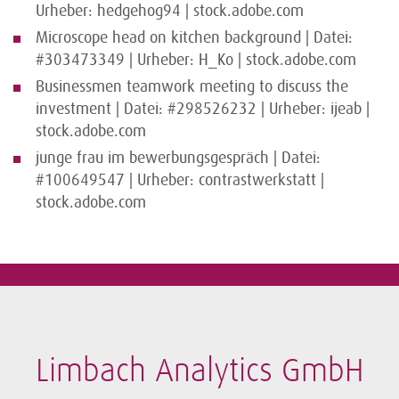
Urheber: hedgehog94 | stock.adobe.com
Microscope head on kitchen background | Datei:
#303473349 | Urheber: H_Ko | stock.adobe.com
Businessmen teamwork meeting to discuss the
investment | Datei: #298526232 | Urheber: ijeab |
stock.adobe.com
junge frau im bewerbungsgespräch | Datei:
#100649547 | Urheber: contrastwerkstatt |
stock.adobe.com
Limbach Analytics GmbH