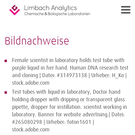
Bildnachweise
Female scientist in laboratory holds test tube with
purple liquid in her hand. Human DNA research test
and cloning | Datei: #314973138 | Urheber: H_Ko |
stock.adobe.com
Test tubes with liquid in laboratory, Doctor hand
holding dropper with dripping or transparent glass
pipette, dropper for instillation. scientist working in
laboratory. Banner for website advertising.| Datei:
#265080298 | Urheber: foton1601 |
stock.adobe.com