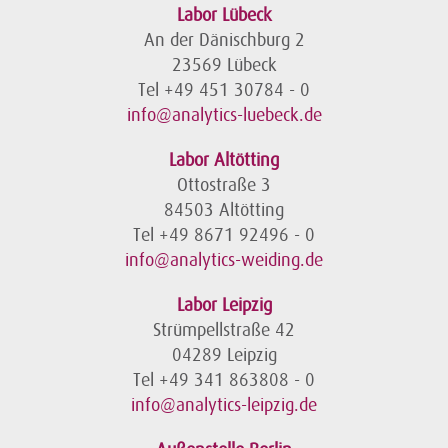
Labor Lübeck
An der Dänischburg 2
23569 Lübeck
Tel +49 451 30784 - 0
info@analytics-luebeck.de
Labor Altötting
Ottostraße 3
84503 Altötting
Tel +49 8671 92496 - 0
info@analytics-weiding.de
Labor Leipzig
Strümpellstraße 42
04289 Leipzig
Tel +49 341 863808 - 0
info@analytics-leipzig.de