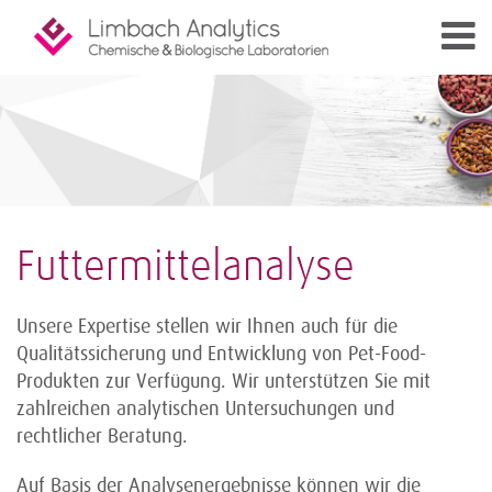
Futtermittelanalyse
Unsere Expertise stellen wir Ihnen auch für die
Qualitätssicherung und Entwicklung von Pet-Food-
Produkten zur Verfügung. Wir unterstützen Sie mit
zahlreichen analytischen Untersuchungen und
rechtlicher Beratung.
Auf Basis der Analysenergebnisse können wir die