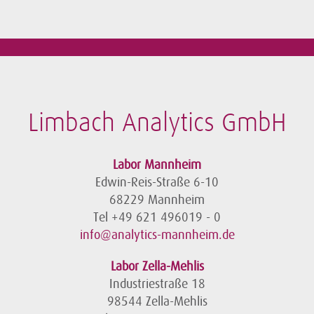
Limbach Analytics GmbH
Labor Mannheim
Edwin-Reis-Straße 6-10
68229 Mannheim
Tel +49 621 496019 - 0
info@analytics-mannheim.de
Labor Zella-Mehlis
Industriestraße 18
98544 Zella-Mehlis