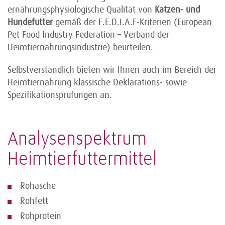
ernährungsphysiologische Qualität von
Katzen- und
Hundefutter
gemäß der F.E.D.I.A.F-Kriterien (European
Pet Food Industry Federation – Verband der
Heimtiernahrungsindustrie) beurteilen.
Selbstverständlich bieten wir Ihnen auch im Bereich der
Heimtiernahrung klassische Deklarations- sowie
Spezifikationsprüfungen an.
Analysenspektrum
Heimtierfuttermittel
Rohasche
Rohfett
Rohprotein