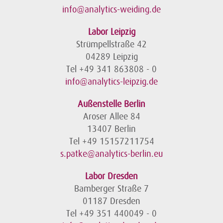
info@analytics-weiding.de
Labor Leipzig
Strümpellstraße 42
04289 Leipzig
Tel +49 341 863808 - 0
info@analytics-leipzig.de
Außenstelle Berlin
Aroser Allee 84
13407 Berlin
Tel +49 15157211754
s.patke@analytics-berlin.eu
Labor Dresden
Bamberger Straße 7
01187 Dresden
Tel +49 351 440049 - 0