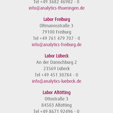
Tel +49 3682 46982 - 0
info@analytics-thueringen.de
Labor Freiburg
Oltmannsstraße 3
79100 Freiburg
Tel +49 761 479 707 - 0
info@analytics-freiburg.de
Labor Lübeck
An der Dänischburg 2
23569 Lübeck
Tel +49 451 30784 - 0
info@analytics-luebeck.de
Labor Altötting
Ottostraße 3
84503 Altötting
Tel +49 8671 92496 - 0