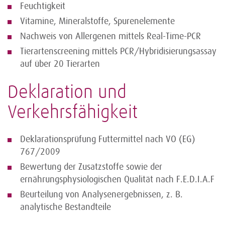
Feuchtigkeit
Vitamine, Mineralstoffe, Spurenelemente
Nachweis von Allergenen mittels Real-Time-PCR
Tierartenscreening mittels PCR/Hybridisierungsassay
auf über 20 Tierarten
Deklaration und
Verkehrsfähigkeit
Deklarationsprüfung Futtermittel nach VO (EG)
767/2009
Bewertung der Zusatzstoffe sowie der
ernährungsphysiologischen Qualität nach F.E.D.I.A.F
Beurteilung von Analysenergebnissen, z. B.
analytische Bestandteile