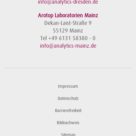
info@analytics-dresden.de
Arotop Laboratorien Mainz
Dekan-Laist-Straße 9
55129 Mainz
Tel +49 6131 58380 - 0
info@analytics-mainz.de
Impressum
Datenschutz
Barrierefreiheit
Bildnachweis
Sitemap