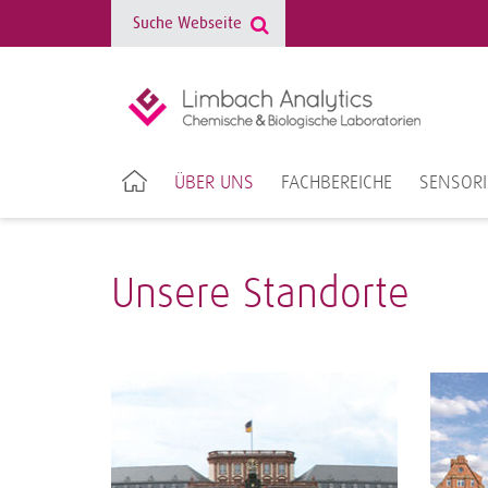
ÜBER UNS
FACHBEREICHE
SENSOR
Unsere Standorte