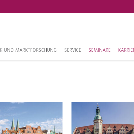
IK UND MARKTFORSCHUNG
SERVICE
SEMINARE
KARRIE