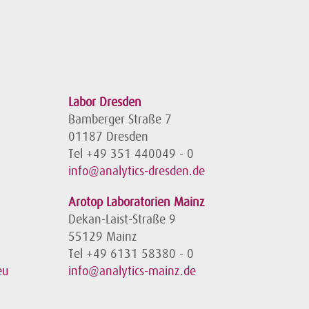
Labor Dresden
Bamberger Straße 7
01187 Dresden
Tel +49 351 440049 - 0
info@analytics-dresden.de
Arotop Laboratorien Mainz
Dekan-Laist-Straße 9
55129 Mainz
Tel +49 6131 58380 - 0
eu
info@analytics-mainz.de