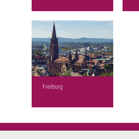
Freiburg