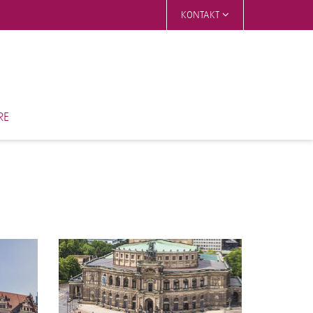
KONTAKT
RE